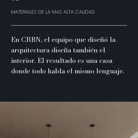
MATERIALES DE LA MAS ALTA CALIDAD
En CRBN, el equipo que diseñó la
arquitectura diseña también el
interior. El resultado es una casa
donde todo habla el mismo lenguaje.