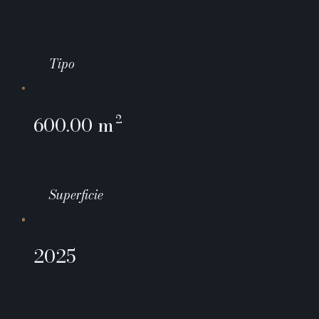
Tipo
600.00 m²
Superficie
2025