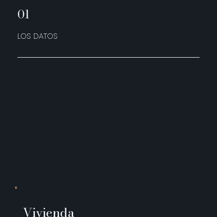
01
LOS DATOS
Vivienda