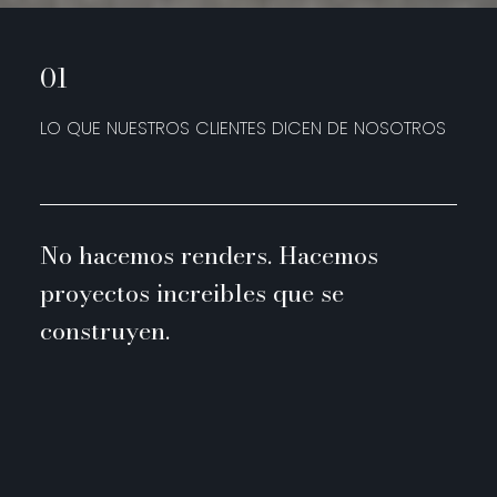
01
LO QUE NUESTROS CLIENTES DICEN DE NOSOTROS
No hacemos renders. Hacemos
proyectos increibles que se
construyen.