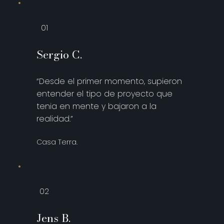
01
Sergio C.
“Desde el primer momento, supieron
entender el tipo de proyecto que
tenia en mente y bajaron a la
realidad.”
Casa Terra.
02
Jens B.